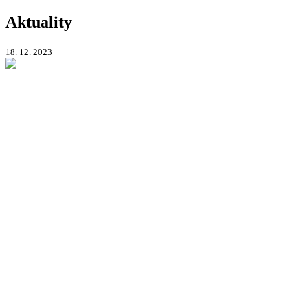
Aktuality
18. 12. 2023