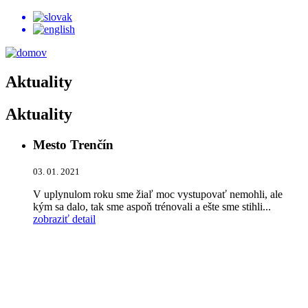
Aktuality
Aktuality
Mesto Trenčín
03. 01. 2021
V uplynulom roku sme žiaľ moc vystupovať nemohli, ale
kým sa dalo, tak sme aspoň trénovali a ešte sme stihli...
zobraziť detail